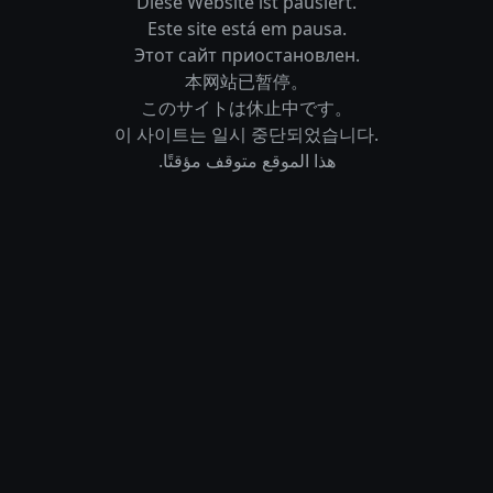
Diese Website ist pausiert.
Este site está em pausa.
Этот сайт приостановлен.
本网站已暂停。
このサイトは休止中です。
이 사이트는 일시 중단되었습니다.
هذا الموقع متوقف مؤقتًا.