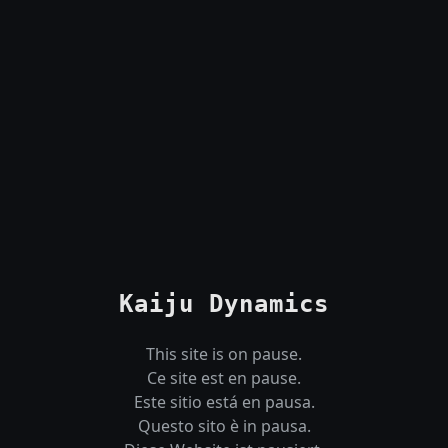
Kaiju Dynamics
This site is on pause.
Ce site est en pause.
Este sitio está en pausa.
Questo sito è in pausa.